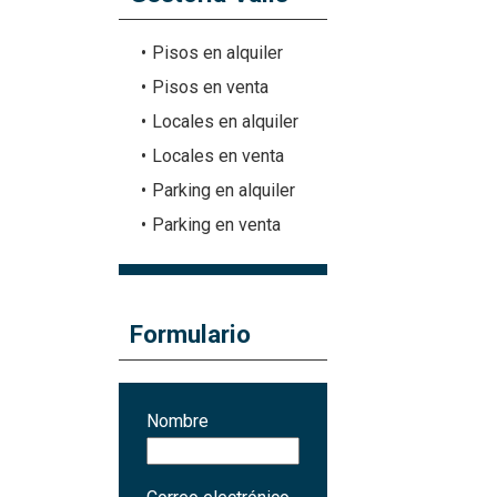
Pisos en alquiler
Pisos en venta
Locales en alquiler
Locales en venta
Parking en alquiler
Parking en venta
Formulario
Nombre